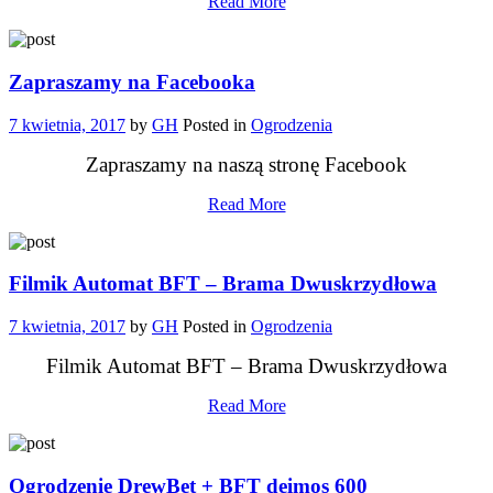
Read More
Zapraszamy na Facebooka
7 kwietnia, 2017
by
GH
Posted in
Ogrodzenia
Zapraszamy na naszą stronę Facebook
Read More
Filmik Automat BFT – Brama Dwuskrzydłowa
7 kwietnia, 2017
by
GH
Posted in
Ogrodzenia
Filmik Automat BFT – Brama Dwuskrzydłowa
Read More
Ogrodzenie DrewBet + BFT deimos 600