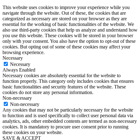
This website uses cookies to improve your experience while you
navigate through the website. Out of these, the cookies that are
categorized as necessary are stored on your browser as they are
essential for the working of basic functionalities of the website. We
also use third-party cookies that help us analyze and understand how
you use this website. These cookies will be stored in your browser
only with your consent. You also have the option to opt-out of these
cookies. But opting out of some of these cookies may affect your
browsing experience.
Necessary
Necessary
Always Enabled
Necessary cookies are absolutely essential for the website to
function properly. This category only includes cookies that ensures
basic functionalities and security features of the website. These
cookies do not store any personal information.
Non-necessary
Non-necessary
Any cookies that may not be particularly necessary for the website
to function and is used specifically to collect user personal data via
analytics, ads, other embedded contents are termed as non-necessary
cookies. It is mandatory to procure user consent prior to running
these cookies on your website.
SAVE & ACCEPT