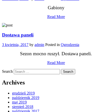
Gabiony
Read More
Dostawa paneli
3 kwietnia, 2017
by
admin
Posted in
Ogrodzenia
Sezon mocno ruszył. Dostawa paneli.
Read More
Search
Archives
grudzień 2019
październik 2019
maj 2019
sierpień 2018
październik 2017